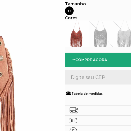
U
COMPRE AGORA
Tabela de medidas