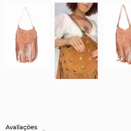
Avaliações