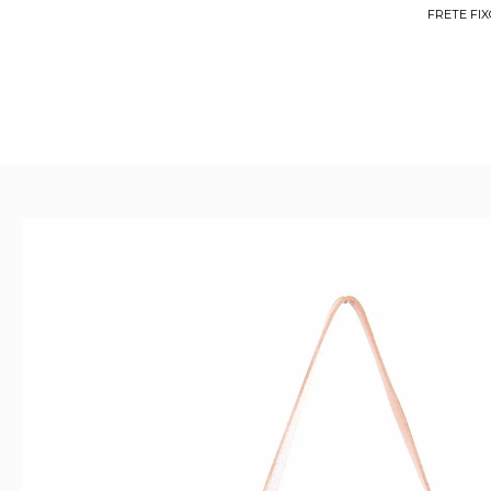
FRETE FIX