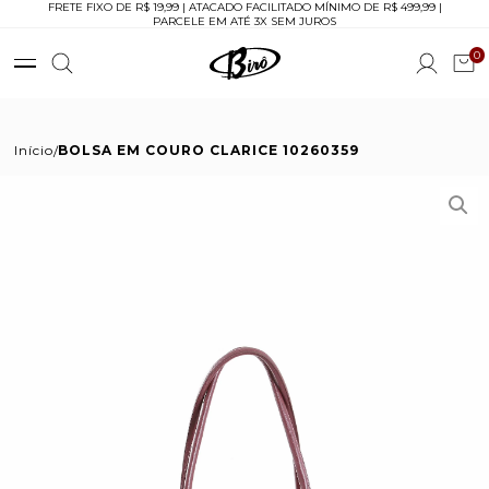
FRETE FIXO DE R$ 19,99 | ATACADO FACILITADO MÍNIMO DE R$ 499,99 |
PARCELE EM ATÉ 3X SEM JUROS
0
Início
BOLSA EM COURO CLARICE 10260359