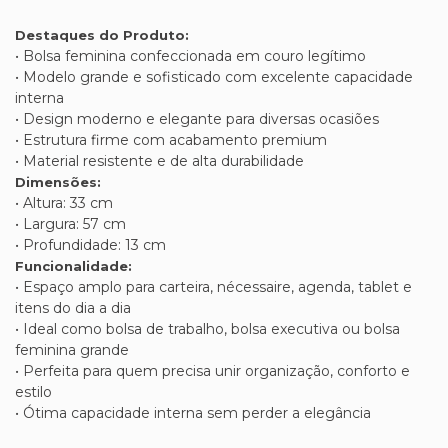
Destaques do Produto:
• Bolsa feminina confeccionada em couro legítimo
• Modelo grande e sofisticado com excelente capacidade
interna
• Design moderno e elegante para diversas ocasiões
• Estrutura firme com acabamento premium
• Material resistente e de alta durabilidade
Dimensões:
• Altura: 33 cm
• Largura: 57 cm
• Profundidade: 13 cm
Funcionalidade:
• Espaço amplo para carteira, nécessaire, agenda, tablet e
itens do dia a dia
• Ideal como bolsa de trabalho, bolsa executiva ou bolsa
feminina grande
• Perfeita para quem precisa unir organização, conforto e
estilo
• Ótima capacidade interna sem perder a elegância