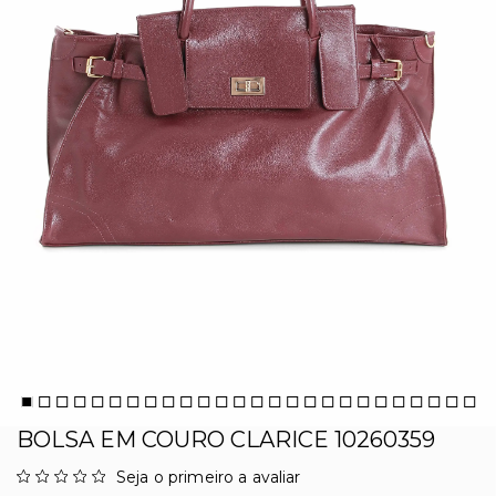
BOLSA EM COURO CLARICE 10260359
Seja o primeiro a avaliar