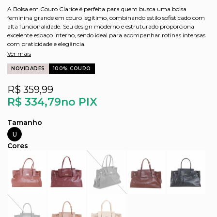
A Bolsa em Couro Clarice é perfeita para quem busca uma bolsa
feminina grande em couro legítimo, combinando estilo sofisticado com
alta funcionalidade. Seu design moderno e estruturado proporciona
excelente espaço interno, sendo ideal para acompanhar rotinas intensas
com praticidade e elegância.
Ver mais
NOVIDADES
100% COURO
R$ 359,99
R$ 334,79
no PIX
U