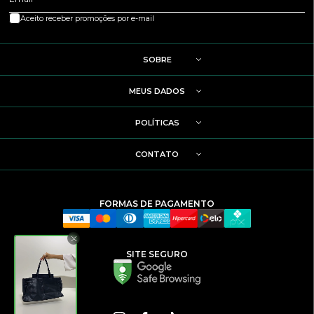
Aceito receber promoções por e-mail
SOBRE
MEUS DADOS
POLÍTICAS
CONTATO
FORMAS DE PAGAMENTO
SITE SEGURO