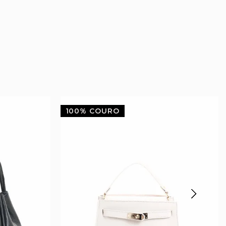
100% COURO