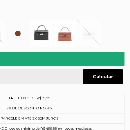
FRETE FIXO DE R$ 19,99
7% DE DESCONTO NO PIX
PARCELE EM ATÉ 3X SEM JUROS
O: pedido mínimo de R$ 499,99 em peças mescladas.