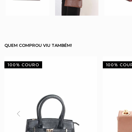
QUEM COMPROU VIU TAMBÉM!
100% COURO
100% COU