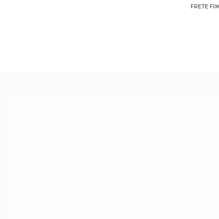
FRETE FIX