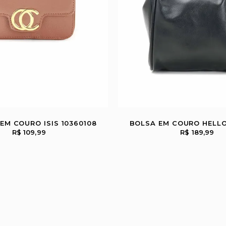
 EM COURO ISIS 10360108
BOLSA EM COURO HELLO
R$ 109,99
R$ 189,99