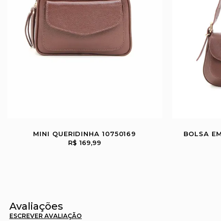
MINI QUERIDINHA 10750169
BOLSA EM
R$ 169,99
Avaliações
ESCREVER AVALIAÇÃO