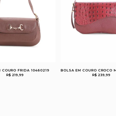
 COURO FRIDA 10460219
R$ 219,99
R$ 239,99