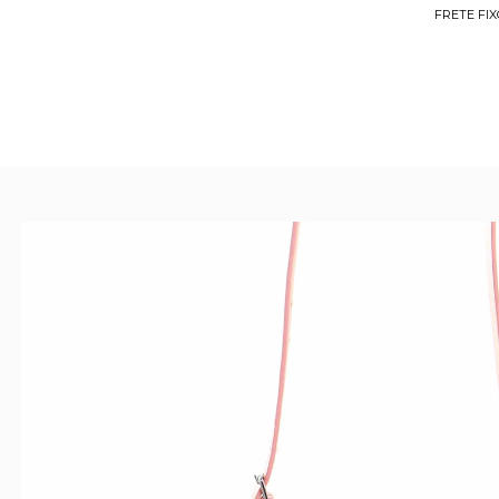
FRETE FIX