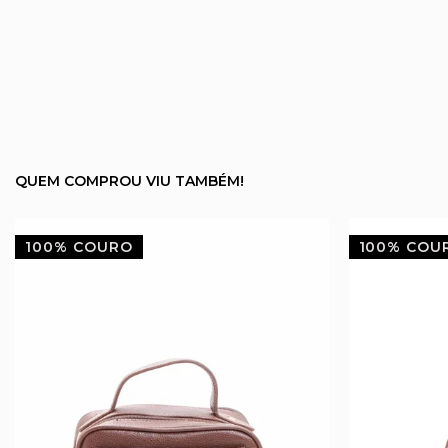
QUEM COMPROU VIU TAMBÉM!
100% COURO
100% COU