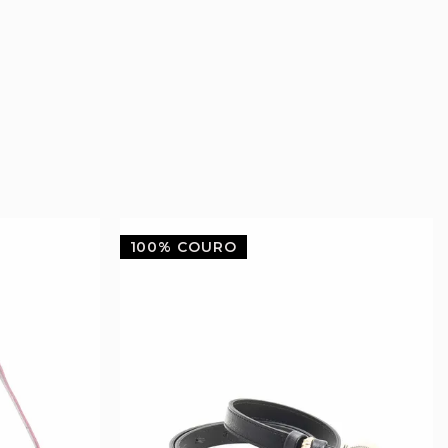
100% COURO