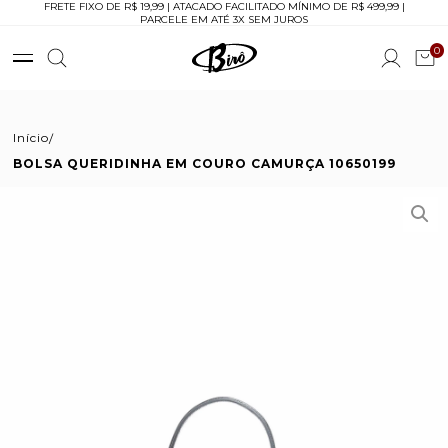
FRETE FIXO DE R$ 19,99 | ATACADO FACILITADO MÍNIMO DE R$ 499,99 |
PARCELE EM ATÉ 3X SEM JUROS
0
Início
BOLSA QUERIDINHA EM COURO CAMURÇA 10650199