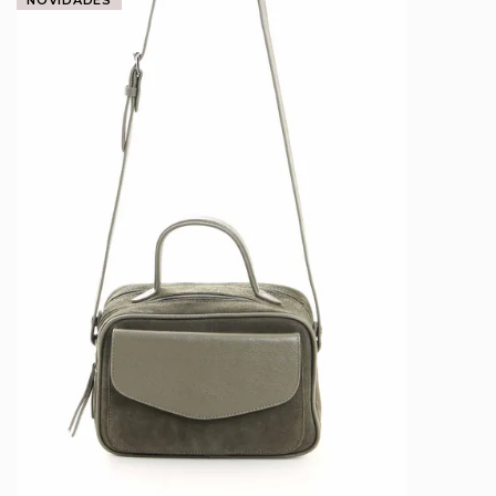
NOVIDADES