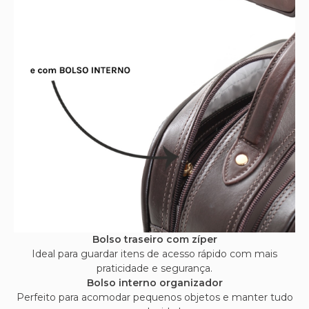
Bolso traseiro com zíper
Ideal para guardar itens de acesso rápido com mais
praticidade e segurança.
Bolso interno organizador
Perfeito para acomodar pequenos objetos e manter tudo