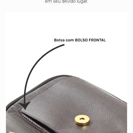
em seu devido lugar.