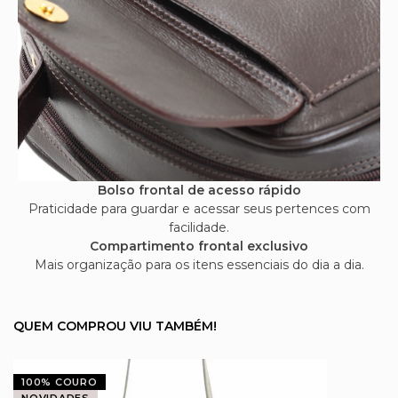
Bolso frontal de acesso rápido
Praticidade para guardar e acessar seus pertences com
facilidade.
Compartimento frontal exclusivo
Mais organização para os itens essenciais do dia a dia.
QUEM COMPROU VIU TAMBÉM!
100% COURO