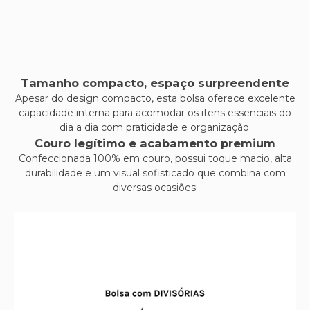
Tamanho compacto, espaço surpreendente
Apesar do design compacto, esta bolsa oferece excelente
capacidade interna para acomodar os itens essenciais do
dia a dia com praticidade e organização.
Couro legítimo e acabamento premium
Confeccionada 100% em couro, possui toque macio, alta
durabilidade e um visual sofisticado que combina com
diversas ocasiões.