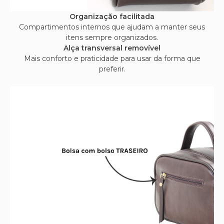
Organização facilitada
Compartimentos internos que ajudam a manter seus
itens sempre organizados.
Alça transversal removível
Mais conforto e praticidade para usar da forma que
preferir.