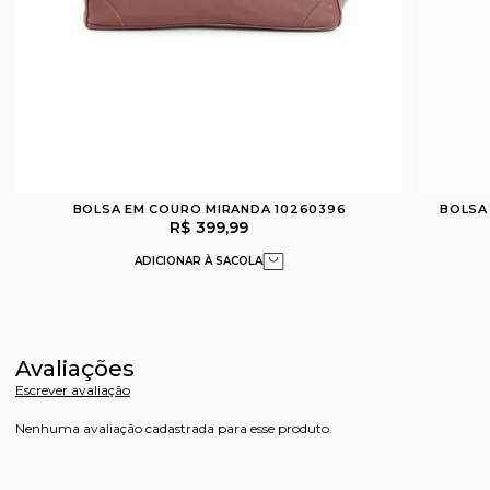
BOLSA EM COURO MIRANDA 10260396
BOLSA
R$ 399,99
Avaliações
Escrever avaliação
Nenhuma avaliação cadastrada para esse produto.