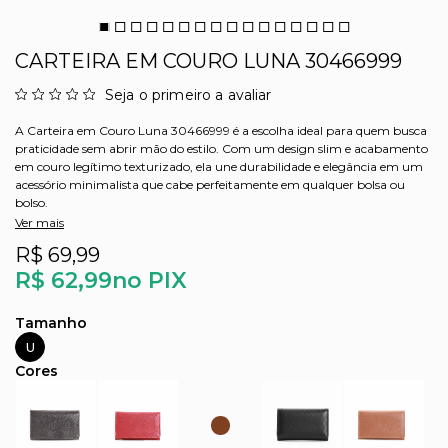
CARTEIRA EM COURO LUNA 30466999
Seja o primeiro a avaliar
A Carteira em Couro Luna 30466999 é a escolha ideal para quem busca
praticidade sem abrir mão do estilo. Com um design slim e acabamento
em couro legítimo texturizado, ela une durabilidade e elegância em um
acessório minimalista que cabe perfeitamente em qualquer bolsa ou
bolso.
Ver mais
R$ 69,99
R$ 62,99
no PIX
U