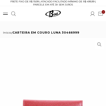
FRETE FIXO DE R$ 19,99 | ATACADO FACILITADO MÍNIMO DE R$ 499,99 |
PARCELE EM ATÉ 3X SEM JUROS
0
Início
CARTEIRA EM COURO LUNA 30466999