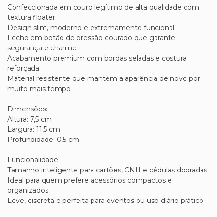
Confeccionada em couro legítimo de alta qualidade com
textura floater
Design slim, moderno e extremamente funcional
Fecho em botão de pressão dourado que garante
segurança e charme
Acabamento premium com bordas seladas e costura
reforçada
Material resistente que mantém a aparência de novo por
muito mais tempo
Dimensões:
Altura: 7,5 cm
Largura: 11,5 cm
Profundidade: 0,5 cm
Funcionalidade:
Tamanho inteligente para cartões, CNH e cédulas dobradas
Ideal para quem prefere acessórios compactos e
organizados
Leve, discreta e perfeita para eventos ou uso diário prático