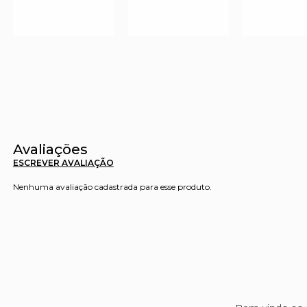
Avaliações
ESCREVER AVALIAÇÃO
Nenhuma avaliação cadastrada para esse produto.