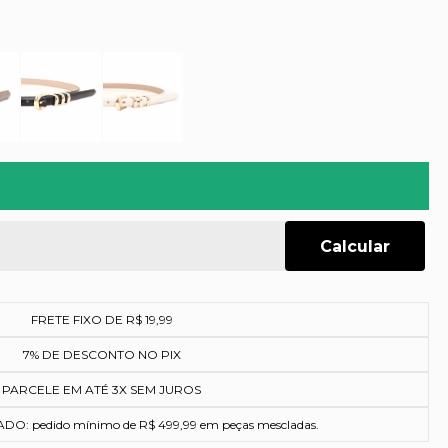
FRETE FIXO DE R$ 19,99
7% DE DESCONTO NO PIX
PARCELE EM ATÉ 3X SEM JUROS
O: pedido mínimo de R$ 499,99 em peças mescladas.