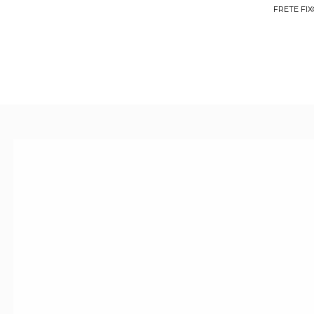
FRETE FIX