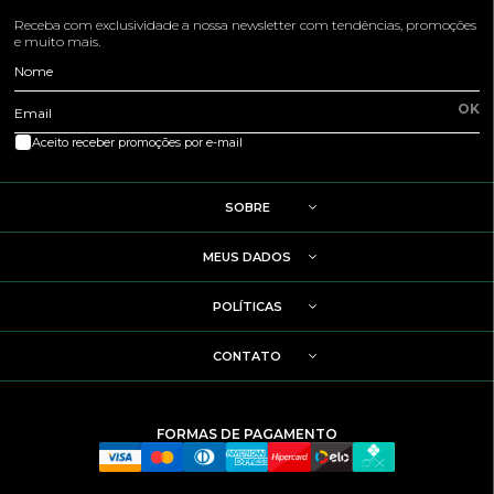
Receba com exclusividade a nossa newsletter com tendências, promoções
e muito mais.
Nome
OK
Email
Aceito receber promoções por e-mail
SOBRE
MEUS DADOS
POLÍTICAS
CONTATO
FORMAS DE PAGAMENTO