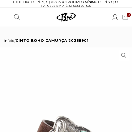
FRETE FIXO DE R$ 19,99 | ATACADO FACILITADO MÍNIMO DE R$ 499,99 |
PARCELE EM ATÉ 3X SEM JUROS
0
Início
CINTO BOHO CAMURÇA 20255901