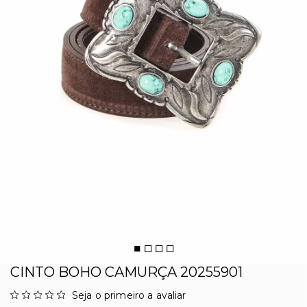
CINTO BOHO CAMURÇA 20255901
Seja o primeiro a avaliar