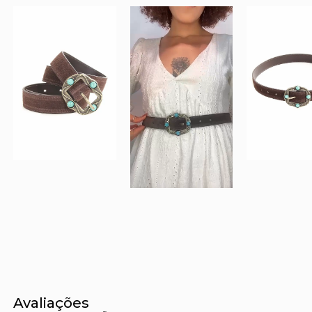
Avaliações