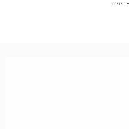
FRETE FIX