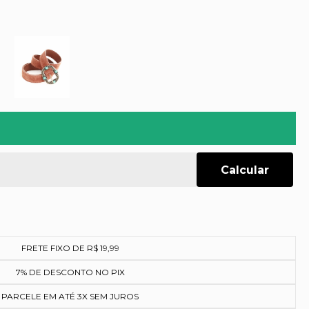
FRETE FIXO DE R$ 19,99
7% DE DESCONTO NO PIX
PARCELE EM ATÉ 3X SEM JUROS