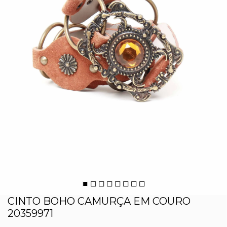
CINTO BOHO CAMURÇA EM COURO
20359971