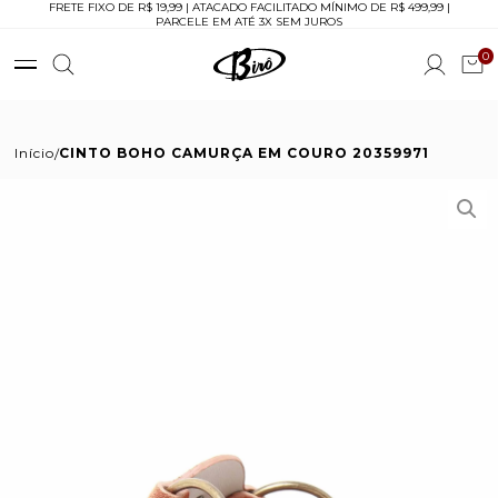
FRETE FIXO DE R$ 19,99 | ATACADO FACILITADO MÍNIMO DE R$ 499,99 |
PARCELE EM ATÉ 3X SEM JUROS
0
Início
CINTO BOHO CAMURÇA EM COURO 20359971