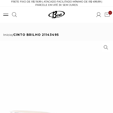
FRETE FIXO DE R$ 19,99 | ATACADO FACILITADO MÍNIMO DE R$ 499,99 |
PARCELE EM ATÉ 3X SEM JUROS
0
Início
CINTO BRILHO 21143495