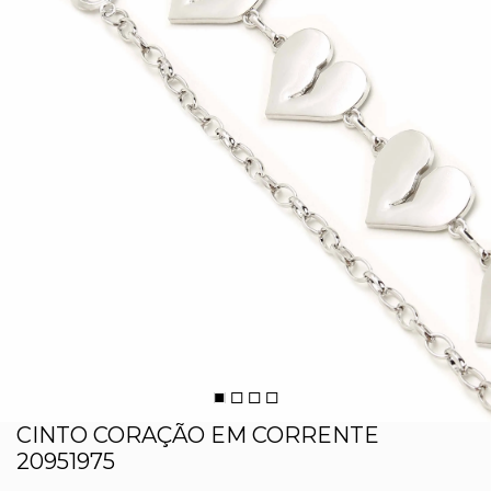
CINTO CORAÇÃO EM CORRENTE
20951975