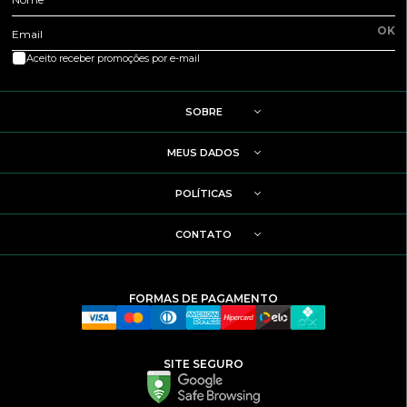
OK
Email
Aceito receber promoções por e-mail
SOBRE
MEUS DADOS
POLÍTICAS
CONTATO
FORMAS DE PAGAMENTO
SITE SEGURO