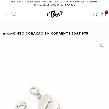
FRETE FIXO DE R$ 19,99 | ATACADO FACILITADO MÍNIMO DE R$ 499,99 |
PARCELE EM ATÉ 3X SEM JUROS
0
Início
CINTO CORAÇÃO EM CORRENTE 20951975