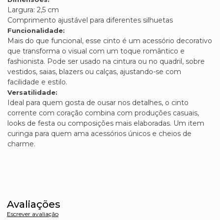
Largura: 2,5 cm
Comprimento ajustável para diferentes silhuetas
Funcionalidade:
Mais do que funcional, esse cinto é um acessório decorativo
que transforma o visual com um toque romântico e
fashionista. Pode ser usado na cintura ou no quadril, sobre
vestidos, saias, blazers ou calças, ajustando-se com
facilidade e estilo.
Versatilidade:
Ideal para quem gosta de ousar nos detalhes, o cinto
corrente com coração combina com produções casuais,
looks de festa ou composições mais elaboradas. Um item
curinga para quem ama acessórios únicos e cheios de
charme.
Avaliações
Escrever avaliação