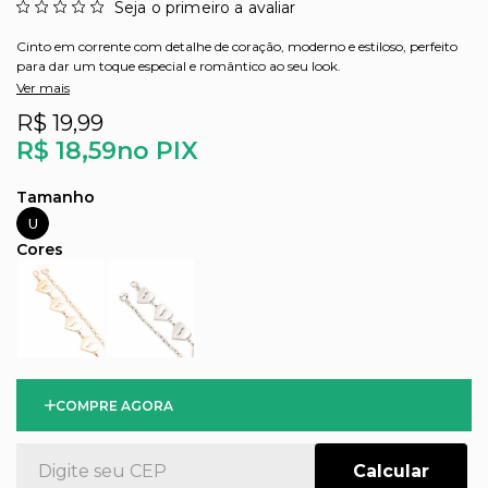
Seja o primeiro a avaliar
Cinto em corrente com detalhe de coração, moderno e estiloso, perfeito
para dar um toque especial e romântico ao seu look.
Ver mais
R$ 19,99
R$ 18,59
no PIX
U
COMPRE AGORA