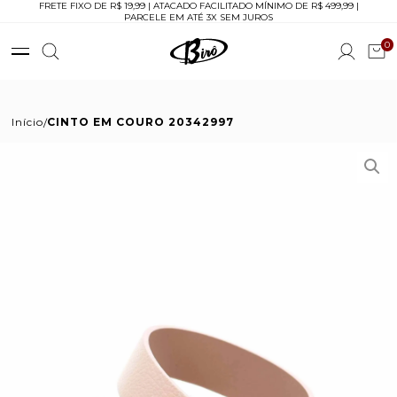
FRETE FIXO DE R$ 19,99 | ATACADO FACILITADO MÍNIMO DE R$ 499,99 |
PARCELE EM ATÉ 3X SEM JUROS
0
Início
CINTO EM COURO 20342997