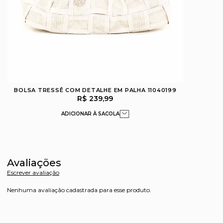
BOLSA TRESSÊ COM DETALHE EM PALHA 11040199
R$ 239,99
Avaliações
Escrever avaliação
Nenhuma avaliação cadastrada para esse produto.