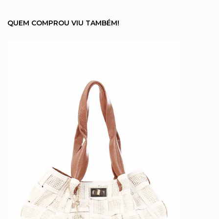
QUEM COMPROU VIU TAMBÉM!