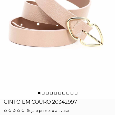
CINTO EM COURO 20342997
Seja o primeiro a avaliar