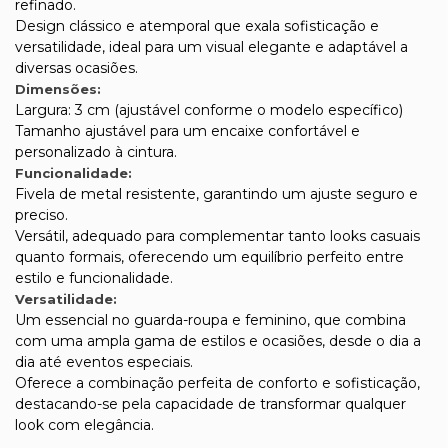
refinado.
Design clássico e atemporal que exala sofisticação e
versatilidade, ideal para um visual elegante e adaptável a
diversas ocasiões.
Dimensões:
Largura: 3 cm (ajustável conforme o modelo específico)
Tamanho ajustável para um encaixe confortável e
personalizado à cintura.
Funcionalidade:
Fivela de metal resistente, garantindo um ajuste seguro e
preciso.
Versátil, adequado para complementar tanto looks casuais
quanto formais, oferecendo um equilíbrio perfeito entre
estilo e funcionalidade.
Versatilidade:
Um essencial no guarda-roupa e feminino, que combina
com uma ampla gama de estilos e ocasiões, desde o dia a
dia até eventos especiais.
Oferece a combinação perfeita de conforto e sofisticação,
destacando-se pela capacidade de transformar qualquer
look com elegância.