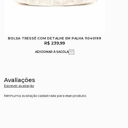
BOLSA TRESSÊ COM DETALHE EM PALHA 11040199
R$ 239,99
Avaliações
Escrever avaliação
Nenhuma avaliação cadastrada para esse produto.