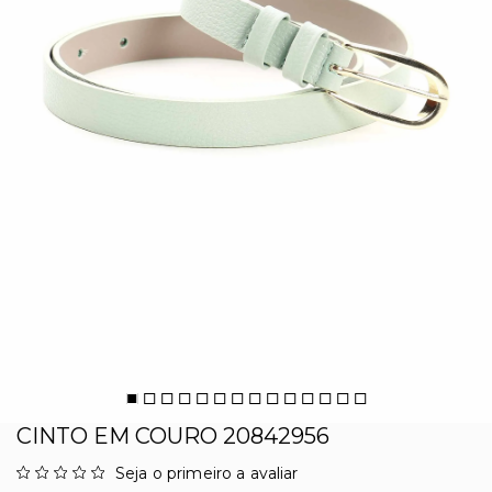
CINTO EM COURO 20842956
Seja o primeiro a avaliar