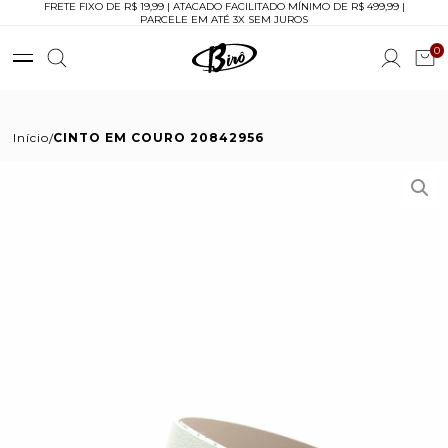
FRETE FIXO DE R$ 19,99 | ATACADO FACILITADO MÍNIMO DE R$ 499,99 |
PARCELE EM ATÉ 3X SEM JUROS
0
Início
CINTO EM COURO 20842956