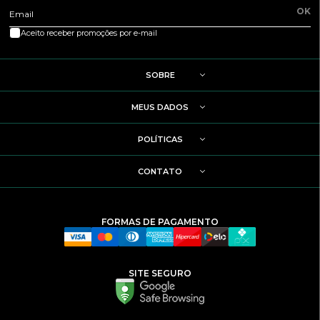
OK
Email
Aceito receber promoções por e-mail
SOBRE
MEUS DADOS
POLÍTICAS
CONTATO
FORMAS DE PAGAMENTO
SITE SEGURO