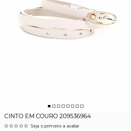
CINTO EM COURO 209536964
Seja o primeiro a avaliar