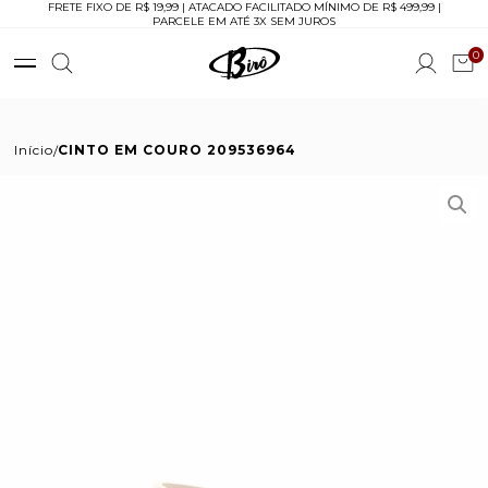
FRETE FIXO DE R$ 19,99 | ATACADO FACILITADO MÍNIMO DE R$ 499,99 |
PARCELE EM ATÉ 3X SEM JUROS
0
Início
CINTO EM COURO 209536964