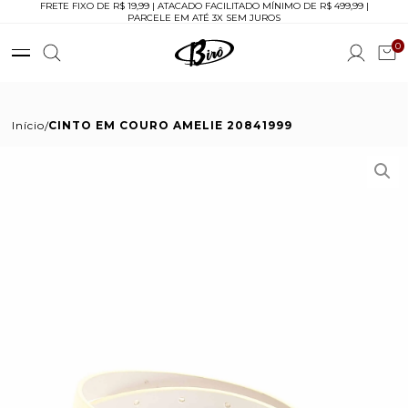
FRETE FIXO DE R$ 19,99 | ATACADO FACILITADO MÍNIMO DE R$ 499,99 |
PARCELE EM ATÉ 3X SEM JUROS
0
Início
CINTO EM COURO AMELIE 20841999