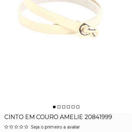
CINTO EM COURO AMELIE 20841999
Seja o primeiro a avaliar