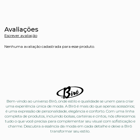
Avaliações
Escrever avaliação
Nenhuma avaliação cadastrada para esse produto.
Bem-vindo ao universo Birô, onde estilo e qualidade se unem para criar
uma experiência única de moda. A Birô é mais do que apenas acessórios;
é uma expressão de personalidade, elegância e conforto. Com uma linha
completa de produtos, incluindo bolsas, carteiras e cintos, nós oferecemos
tudo o que você precisa para complementar seu visual com sofisticação e
charme. Descubra a essência da moda em cada detalhe e deixe a Birô
transformar seu estilo.