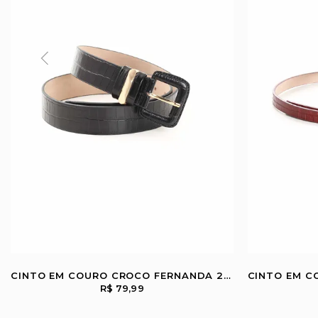
CINTO EM COURO CROCO FERNANDA 20367999
R$ 79,99