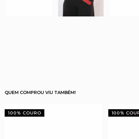
QUEM COMPROU VIU TAMBÉM!
100% COURO
100% COU