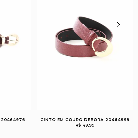
 20464976
CINTO EM COURO DEBORA 20464999
R$ 49,99