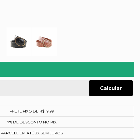
FRETE FIXO DE R$ 19,99
7% DE DESCONTO NO PIX
PARCELE EM ATÉ 3X SEM JUROS