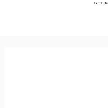
FRETE FIX