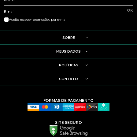
OK
Email
Aceito receber promoções por e-mail
SOBRE
MEUS DADOS
POLÍTICAS
CONTATO
FORMAS DE PAGAMENTO
SITE SEGURO