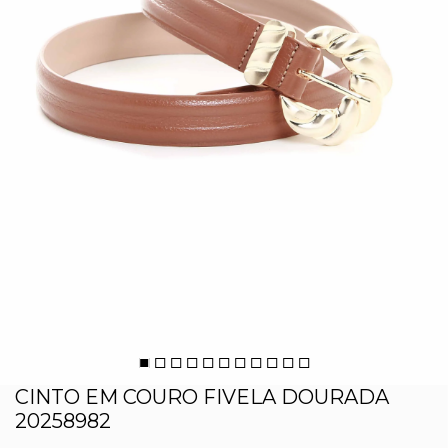
CINTO EM COURO FIVELA DOURADA
20258982