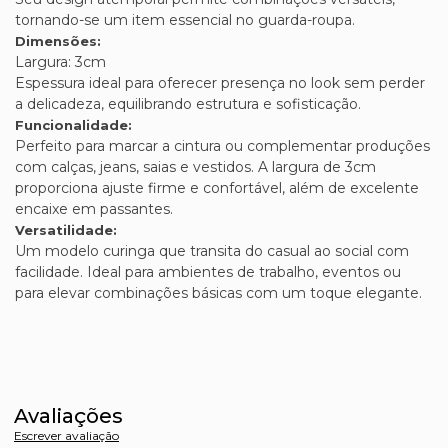
tornando-se um item essencial no guarda-roupa.
Dimensões:
Largura: 3cm
Espessura ideal para oferecer presença no look sem perder
a delicadeza, equilibrando estrutura e sofisticação.
Funcionalidade:
Perfeito para marcar a cintura ou complementar produções
com calças, jeans, saias e vestidos. A largura de 3cm
proporciona ajuste firme e confortável, além de excelente
encaixe em passantes.
Versatilidade:
Um modelo curinga que transita do casual ao social com
facilidade. Ideal para ambientes de trabalho, eventos ou
para elevar combinações básicas com um toque elegante.
Avaliações
Escrever avaliação