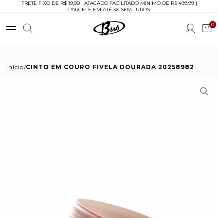
FRETE FIXO DE R$ 19,99 | ATACADO FACILITADO MÍNIMO DE R$ 499,99 |
PARCELE EM ATÉ 3X SEM JUROS
0
Início
CINTO EM COURO FIVELA DOURADA 20258982