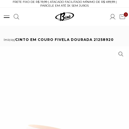
FRETE FIXO DE R$ 19,99 | ATACADO FACILITADO MÍNIMO DE R$ 499,99 |
PARCELE EM ATÉ 3X SEM JUROS
0
Início
CINTO EM COURO FIVELA DOURADA 21258920