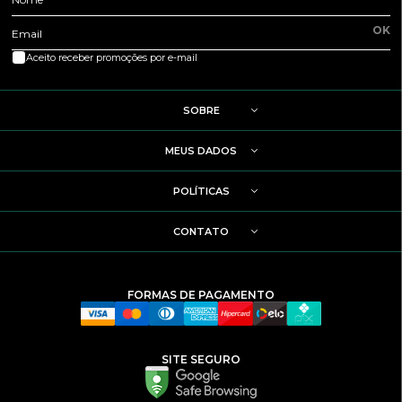
OK
Email
Aceito receber promoções por e-mail
SOBRE
MEUS DADOS
POLÍTICAS
CONTATO
FORMAS DE PAGAMENTO
SITE SEGURO