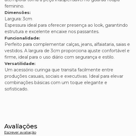
feminino.
Dimensões:
Largura: 3cm
Espessura ideal para oferecer presença ao look, garantindo
estrutura e excelente encaixe nos passantes.
Funcionalidade:
Perfeito para complementar calças, jeans, alfaiataria, saias e
vestidos. A largura de 3cm proporciona ajuste confortável e
firme, ideal para o uso diário com segurança e estilo.
Versatilidade:
Um acessório curinga que transita facilmente entre
produções casuais, sociais e executivas. Ideal para elevar
combinações básicas com um toque elegante e
sofisticado.
Avaliações
Escrever avaliação