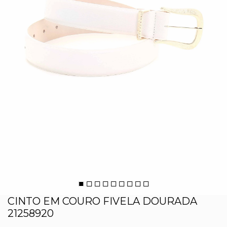
CINTO EM COURO FIVELA DOURADA
21258920