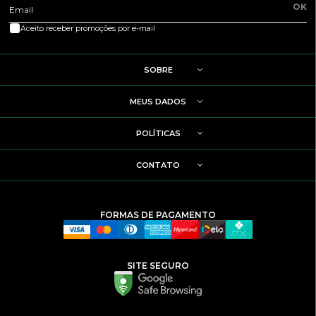
OK
Email
Aceito receber promoções por e-mail
SOBRE
MEUS DADOS
POLÍTICAS
CONTATO
FORMAS DE PAGAMENTO
SITE SEGURO