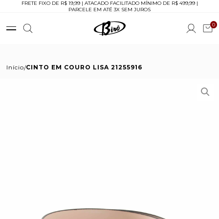
FRETE FIXO DE R$ 19,99 | ATACADO FACILITADO MÍNIMO DE R$ 499,99 |
PARCELE EM ATÉ 3X SEM JUROS
0
Início
CINTO EM COURO LISA 21255916