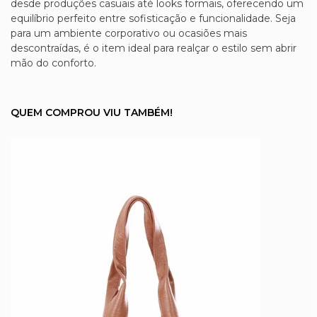
desde produções casuais até looks formais, oferecendo um
equilíbrio perfeito entre sofisticação e funcionalidade. Seja
para um ambiente corporativo ou ocasiões mais
descontraídas, é o item ideal para realçar o estilo sem abrir
mão do conforto.
QUEM COMPROU VIU TAMBÉM!