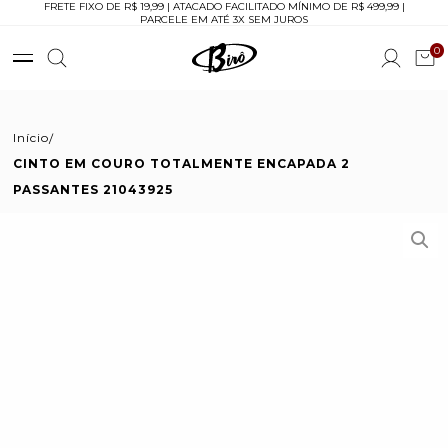
FRETE FIXO DE R$ 19,99 | ATACADO FACILITADO MÍNIMO DE R$ 499,99 |
PARCELE EM ATÉ 3X SEM JUROS
0
Início
CINTO EM COURO TOTALMENTE ENCAPADA 2
PASSANTES 21043925