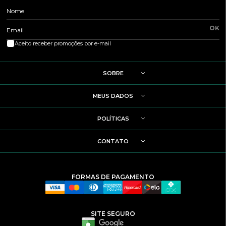
Nome
OK
Email
Aceito receber promoções por e-mail
SOBRE
MEUS DADOS
POLÍTICAS
CONTATO
FORMAS DE PAGAMENTO
SITE SEGURO