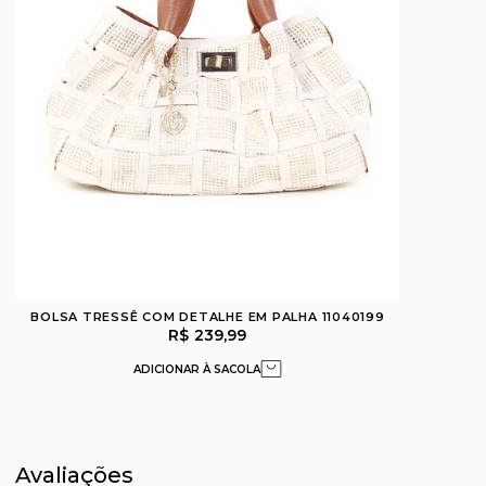
BOLSA TRESSÊ COM DETALHE EM PALHA 11040199
R$ 239,99
Avaliações