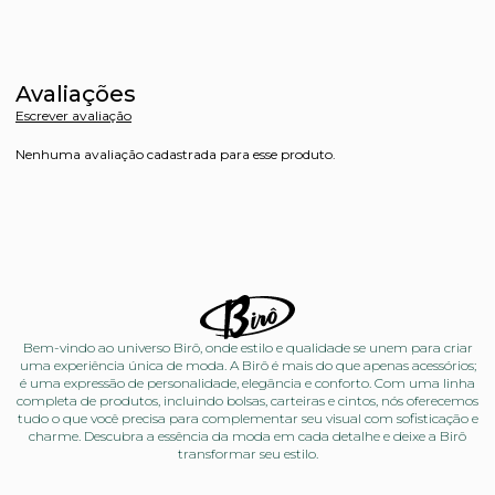
Avaliações
Escrever avaliação
Nenhuma avaliação cadastrada para esse produto.
Bem-vindo ao universo Birô, onde estilo e qualidade se unem para criar
uma experiência única de moda. A Birô é mais do que apenas acessórios;
é uma expressão de personalidade, elegância e conforto. Com uma linha
completa de produtos, incluindo bolsas, carteiras e cintos, nós oferecemos
tudo o que você precisa para complementar seu visual com sofisticação e
charme. Descubra a essência da moda em cada detalhe e deixe a Birô
transformar seu estilo.