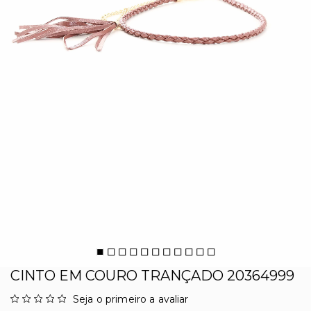
CINTO EM COURO TRANÇADO 20364999
Seja o primeiro a avaliar