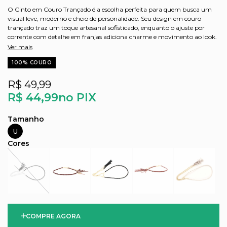
O Cinto em Couro Trançado é a escolha perfeita para quem busca um
visual leve, moderno e cheio de personalidade. Seu design em couro
trançado traz um toque artesanal sofisticado, enquanto o ajuste por
corrente com detalhe em franjas adiciona charme e movimento ao look.
Ver mais
100% COURO
R$ 49,99
R$ 44,99
no PIX
U
COMPRE AGORA