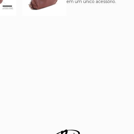
em um único acessório.