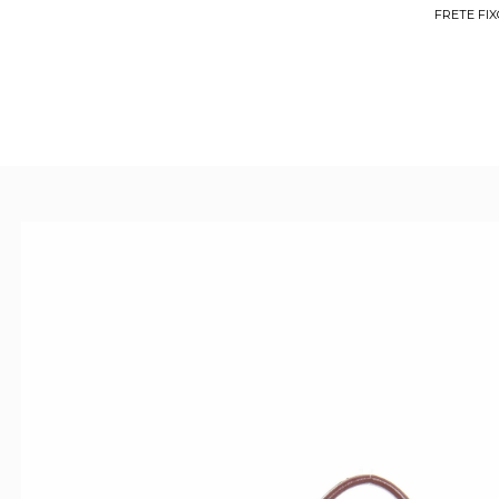
FRETE FIX