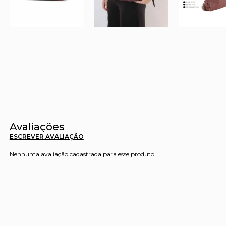
Avaliações
ESCREVER AVALIAÇÃO
Nenhuma avaliação cadastrada para esse produto.