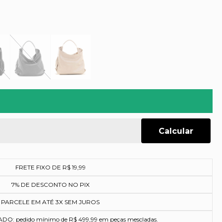
FRETE FIXO DE R$ 19,99
7% DE DESCONTO NO PIX
PARCELE EM ATÉ 3X SEM JUROS
O: pedido mínimo de R$ 499,99 em peças mescladas.