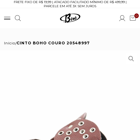
FRETE FIXO DE R$ 19,99 | ATACADO FACILITADO MÍNIMO DE R$ 499,99 |
PARCELE EM ATÉ 3X SEM JUROS
0
Início
CINTO BOHO COURO 20548997