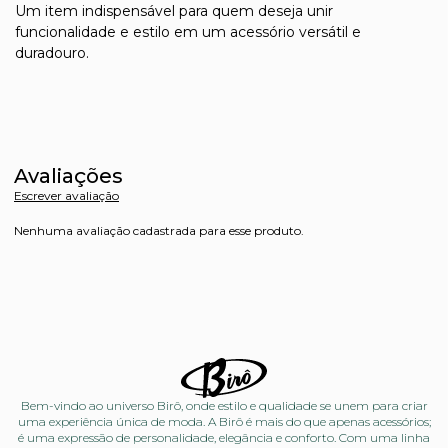
Um item indispensável para quem deseja unir
funcionalidade e estilo em um acessório versátil e
duradouro.
Avaliações
Escrever avaliação
Nenhuma avaliação cadastrada para esse produto.
Bem-vindo ao universo Birô, onde estilo e qualidade se unem para criar
uma experiência única de moda. A Birô é mais do que apenas acessórios;
é uma expressão de personalidade, elegância e conforto. Com uma linha