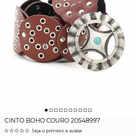
CINTO BOHO COURO 20548997
Seja o primeiro a avaliar