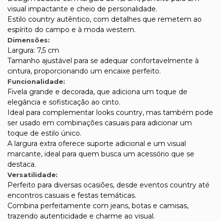
visual impactante e cheio de personalidade.
Estilo country autêntico, com detalhes que remetem ao
espírito do campo e à moda western.
Dimensões:
Largura: 7,5 cm
Tamanho ajustável para se adequar confortavelmente à
cintura, proporcionando um encaixe perfeito.
Funcionalidade:
Fivela grande e decorada, que adiciona um toque de
elegância e sofisticação ao cinto.
Ideal para complementar looks country, mas também pode
ser usado em combinações casuais para adicionar um
toque de estilo único.
A largura extra oferece suporte adicional e um visual
marcante, ideal para quem busca um acessório que se
destaca.
Versatilidade:
Perfeito para diversas ocasiões, desde eventos country até
encontros casuais e festas temáticas.
Combina perfeitamente com jeans, botas e camisas,
trazendo autenticidade e charme ao visual.