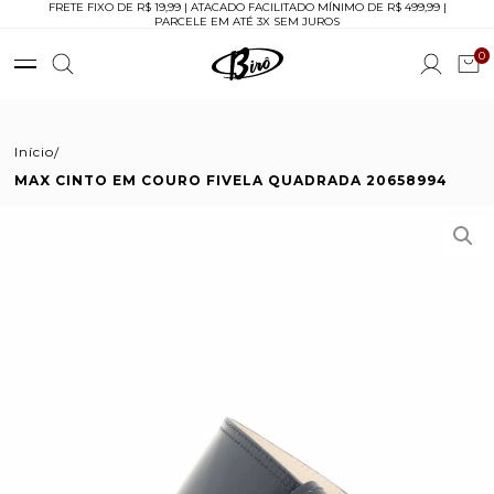
FRETE FIXO DE R$ 19,99 | ATACADO FACILITADO MÍNIMO DE R$ 499,99 |
PARCELE EM ATÉ 3X SEM JUROS
0
Início
MAX CINTO EM COURO FIVELA QUADRADA 20658994