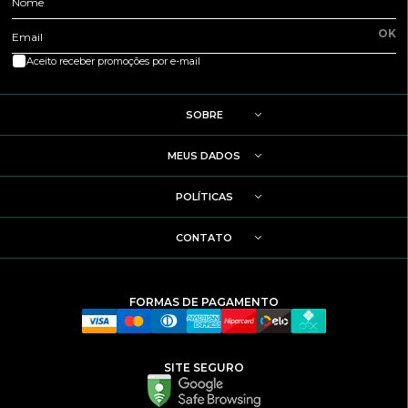
Nome
OK
Email
Aceito receber promoções por e-mail
SOBRE
MEUS DADOS
POLÍTICAS
CONTATO
FORMAS DE PAGAMENTO
SITE SEGURO