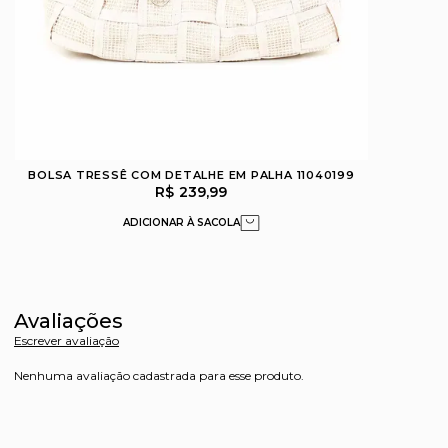
BOLSA TRESSÊ COM DETALHE EM PALHA 11040199
R$ 239,99
Avaliações
Escrever avaliação
Nenhuma avaliação cadastrada para esse produto.