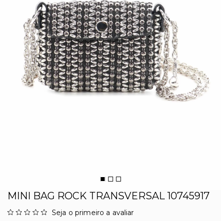
MINI BAG ROCK TRANSVERSAL 10745917
Seja o primeiro a avaliar