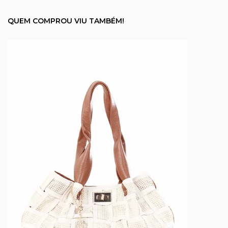
QUEM COMPROU VIU TAMBÉM!