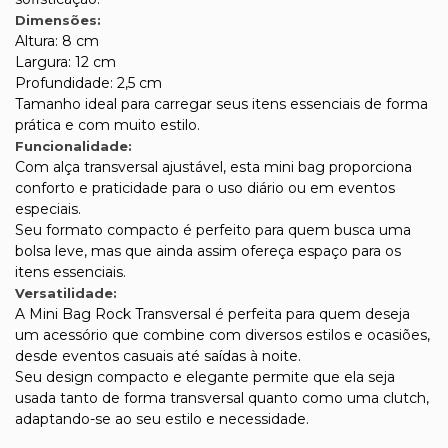
Dimensões:
Altura: 8 cm
Largura: 12 cm
Profundidade: 2,5 cm
Tamanho ideal para carregar seus itens essenciais de forma
prática e com muito estilo.
Funcionalidade:
Com alça transversal ajustável, esta mini bag proporciona
conforto e praticidade para o uso diário ou em eventos
especiais.
Seu formato compacto é perfeito para quem busca uma
bolsa leve, mas que ainda assim ofereça espaço para os
itens essenciais.
Versatilidade:
A Mini Bag Rock Transversal é perfeita para quem deseja
um acessório que combine com diversos estilos e ocasiões,
desde eventos casuais até saídas à noite.
Seu design compacto e elegante permite que ela seja
usada tanto de forma transversal quanto como uma clutch,
adaptando-se ao seu estilo e necessidade.