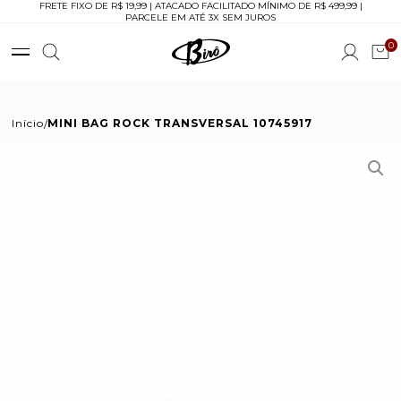
FRETE FIXO DE R$ 19,99 | ATACADO FACILITADO MÍNIMO DE R$ 499,99 |
PARCELE EM ATÉ 3X SEM JUROS
0
Início
MINI BAG ROCK TRANSVERSAL 10745917